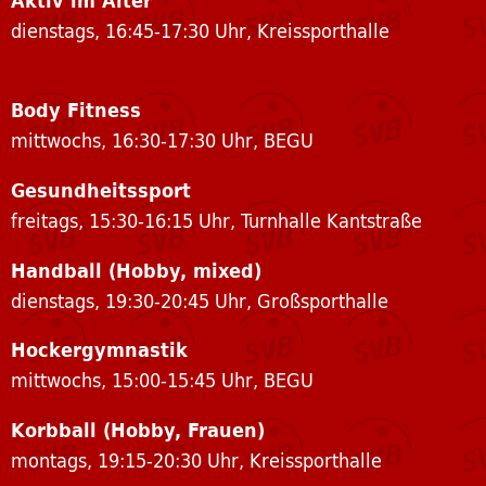
dienstags, 16:45-17:30 Uhr, Kreissporthalle
Body Fitness
mittwochs, 16:30-17:30 Uhr, BEGU
Gesundheitssport
freitags, 15:30-16:15 Uhr, Turnhalle Kantstraße
Handball (Hobby, mixed)
dienstags, 19:30-20:45 Uhr, Großsporthalle
Hockergymnastik
mittwochs, 15:00-15:45 Uhr, BEGU
Korbball (Hobby, Frauen)
montags, 19:15-20:30 Uhr, Kreissporthalle