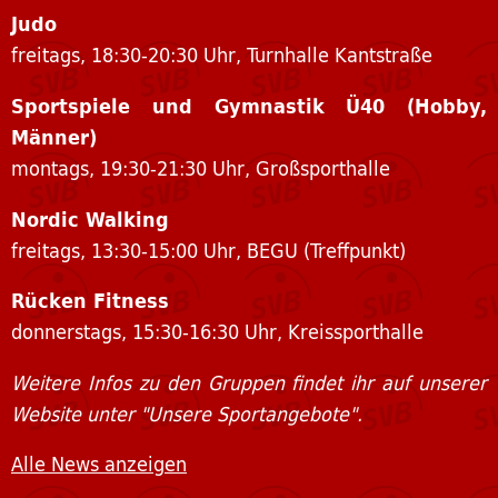
Judo
freitags, 18:30-20:30 Uhr, Turnhalle Kantstraße
Sportspiele und Gymnastik Ü40 (Hobby,
Männer)
montags, 19:30-21:30 Uhr, Großsporthalle
Nordic Walking
freitags, 13:30-15:00 Uhr, BEGU (Treffpunkt)
Rücken Fitness
donnerstags, 15:30-16:30 Uhr, Kreissporthalle
Weitere Infos zu den Gruppen findet ihr auf unserer
Website unter "Unsere Sportangebote".
Alle News anzeigen