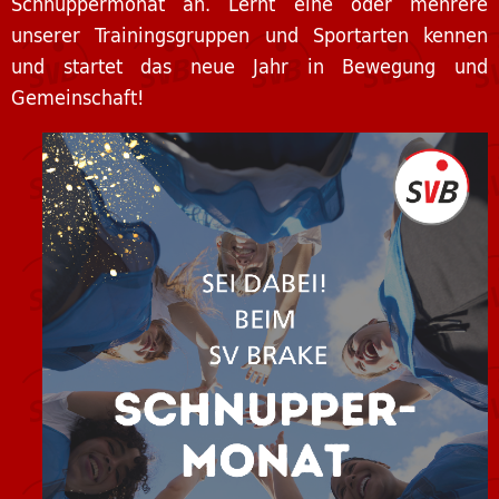
Schnuppermonat an. Lernt eine oder mehrere
unserer Trainingsgruppen und Sportarten kennen
und startet das neue Jahr in Bewegung und
Gemeinschaft!